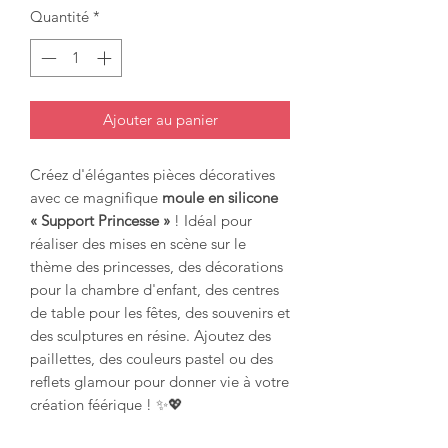
Quantité
*
Ajouter au panier
Créez d'élégantes pièces décoratives
avec ce magnifique
moule en silicone
« Support Princesse »
! Idéal pour
réaliser des mises en scène sur le
thème des princesses, des décorations
pour la chambre d'enfant, des centres
de table pour les fêtes, des souvenirs et
des sculptures en résine. Ajoutez des
paillettes, des couleurs pastel ou des
reflets glamour pour donner vie à votre
création féérique ! ✨💖