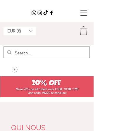
EUR (€)
QUI NOUS