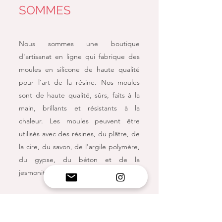
SOMMES
Nous sommes une boutique
d'artisanat en ligne qui fabrique des
moules en silicone de haute qualité
pour l'art de la résine. Nos moules
sont de haute qualité, sûrs, faits à la
main, brillants et résistants à la
chaleur. Les moules peuvent être
utilisés avec des résines, du plâtre, de
la cire, du savon, de l'argile polymère,
du gypse, du béton et de la
jesmonite.