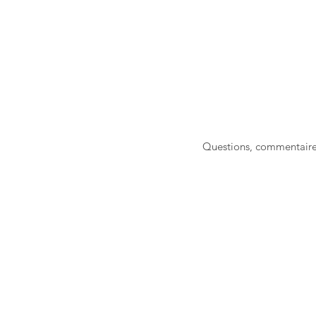
Questions, commentaire