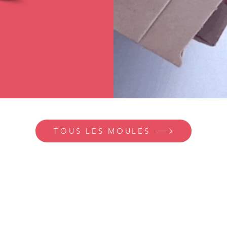
TOUS LES MOULES