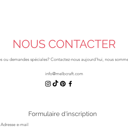
NOUS CONTACTER
s ou demandes spéciales? Contactez-nous aujourd'hui, nous sommes
info@melbcraft.com
Formulaire d'inscription