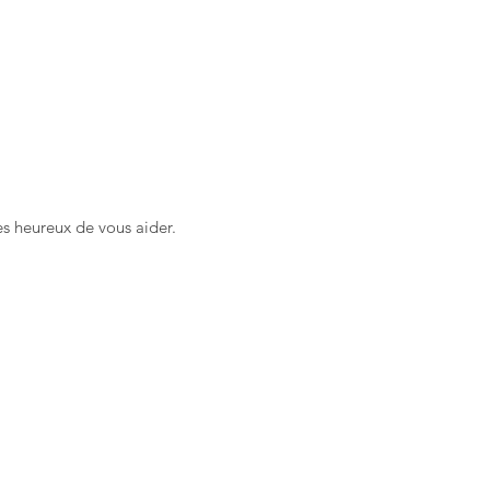
 heureux de vous aider.