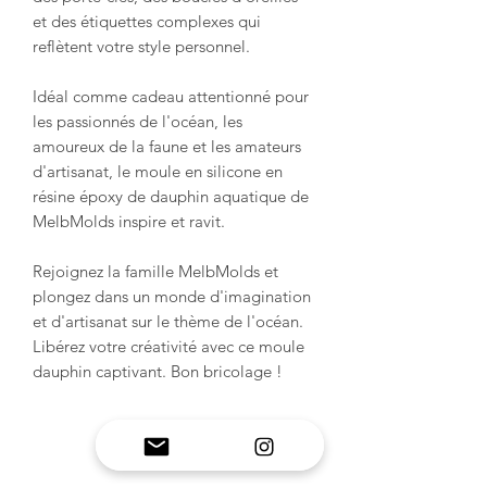
et des étiquettes complexes qui
reflètent votre style personnel.
Idéal comme cadeau attentionné pour
les passionnés de l'océan, les
amoureux de la faune et les amateurs
d'artisanat, le moule en silicone en
résine époxy de dauphin aquatique de
MelbMolds inspire et ravit.
Rejoignez la famille MelbMolds et
plongez dans un monde d'imagination
et d'artisanat sur le thème de l'océan.
Libérez votre créativité avec ce moule
dauphin captivant. Bon bricolage !