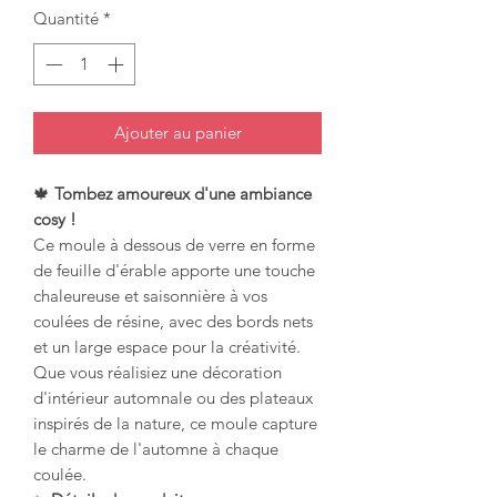
Quantité
*
Ajouter au panier
🍁
Tombez amoureux d'une ambiance
cosy !
Ce moule à dessous de verre en forme
de feuille d'érable apporte une touche
chaleureuse et saisonnière à vos
coulées de résine, avec des bords nets
et un large espace pour la créativité.
Que vous réalisiez une décoration
d'intérieur automnale ou des plateaux
inspirés de la nature, ce moule capture
le charme de l'automne à chaque
coulée.