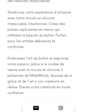
des résultats impeccables.
Améliorez votre expérience d'artisanat
avec notre moule en silicone
impeccable 3 ballerines. Créez des
pièces captivantes en résine qui
reflètent la beauté du ballet. Parfait
pour les artistes débutants et
confirmés.
Embrassez l'art du ballet et exprimez
votre passion grâce à la coulée de
résine avec le moule en silicone 3
ballerines de MelbMolds. Ajoutez de la
grâce et de l'art à vos créations en
résine. Élevez votre créativité en toute
confiance.