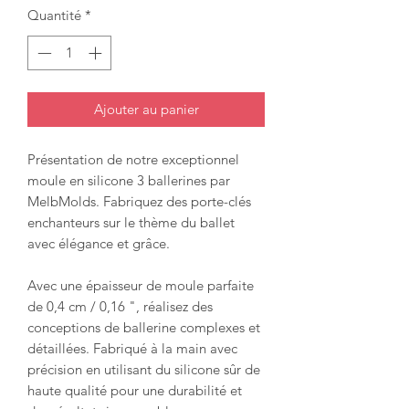
Quantité
*
Ajouter au panier
Présentation de notre exceptionnel
moule en silicone 3 ballerines par
MelbMolds. Fabriquez des porte-clés
enchanteurs sur le thème du ballet
avec élégance et grâce.
Avec une épaisseur de moule parfaite
de 0,4 cm / 0,16 ", réalisez des
conceptions de ballerine complexes et
détaillées. Fabriqué à la main avec
précision en utilisant du silicone sûr de
haute qualité pour une durabilité et