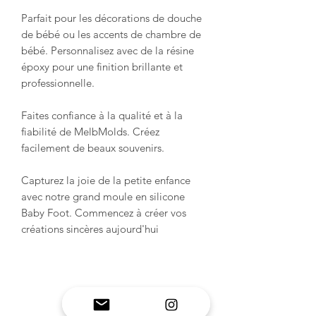
Parfait pour les décorations de douche
de bébé ou les accents de chambre de
bébé. Personnalisez avec de la résine
époxy pour une finition brillante et
professionnelle.
Faites confiance à la qualité et à la
fiabilité de MelbMolds. Créez
facilement de beaux souvenirs.
Capturez la joie de la petite enfance
avec notre grand moule en silicone
Baby Foot. Commencez à créer vos
créations sincères aujourd'hui