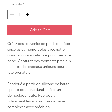
Quantity
*
Add to Cart
Créez des souvenirs de pieds de bébé
sincères et mémorables avec notre
grand moule en silicone pour pieds de
bébé. Capturez des moments précieux
et faites des cadeaux uniques pour une
fête prénatale.
Fabriqué à partir de silicone de haute
qualité pour une durabilité et un
démoulage facile. Reproduit
fidèlement les empreintes de bébé
complexes avec précision.