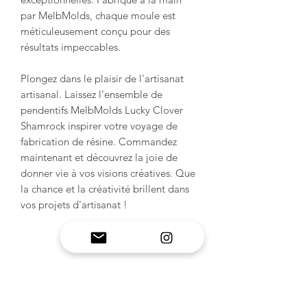
par MelbMolds, chaque moule est
méticuleusement conçu pour des
résultats impeccables.
Plongez dans le plaisir de l'artisanat
artisanal. Laissez l'ensemble de
pendentifs MelbMolds Lucky Clover
Shamrock inspirer votre voyage de
fabrication de résine. Commandez
maintenant et découvrez la joie de
donner vie à vos visions créatives. Que
la chance et la créativité brillent dans
vos projets d'artisanat !
INFORMATION SUR LE