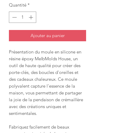
Quantité
*
Ajouter au panier
Présentation du moule en silicone en
résine époxy MelbMolds House, un
outil de haute qualité pour créer des
porte-clés, des boucles d'oreilles et
des cadeaux chaleureux. Ce moule
polyvalent capture l'essence de la
maison, vous permettant de partager
la joie de la pendaison de crémaillère
avec des créations uniques et
sentimentales.
Fabriquez facilement de beaux