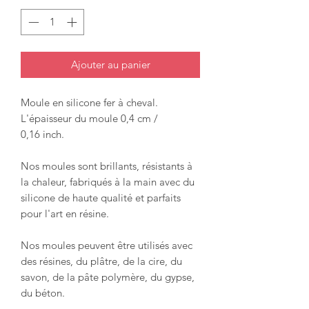
Ajouter au panier
Moule en silicone fer à cheval.
L'épaisseur du moule 0,4 cm /
0,16 inch.
Nos moules sont brillants, résistants à
la chaleur, fabriqués à la main avec du
silicone de haute qualité et parfaits
pour l'art en résine.
Nos moules peuvent être utilisés avec
des résines, du plâtre, de la cire, du
savon, de la pâte polymère, du gypse,
du béton.