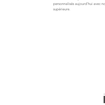
personnalisés aujourd'hui avec no
supérieure.