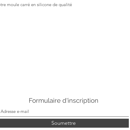
tre moule carré en silicone de qualité
Formulaire d'inscription
Soumettre