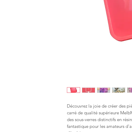
Découvrez la joie de créer des pi
carré de qualité supérieure MelbM
des sous-verres distinctifs en rés
fantastique pour les amateurs d'a