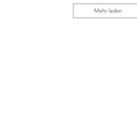
Mehr laden