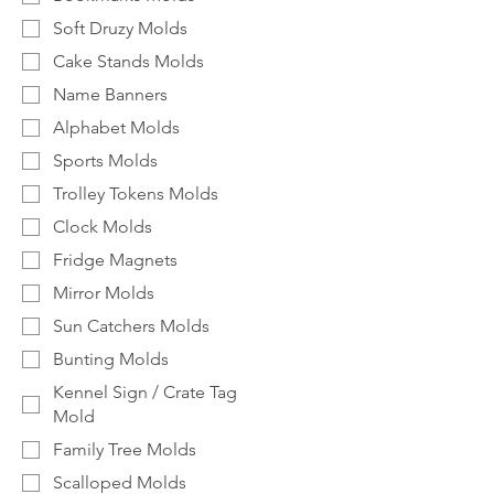
Soft Druzy Molds
Cake Stands Molds
Name Banners
Alphabet Molds
Sports Molds
Trolley Tokens Molds
Clock Molds
Fridge Magnets
Mirror Molds
Sun Catchers Molds
Bunting Molds
Kennel Sign / Crate Tag
Mold
Family Tree Molds
Scalloped Molds