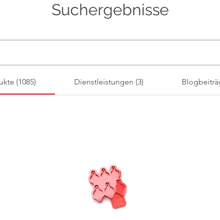
Suchergebnisse
ukte (1085)
Dienstleistungen (3)
Blogbeiträ