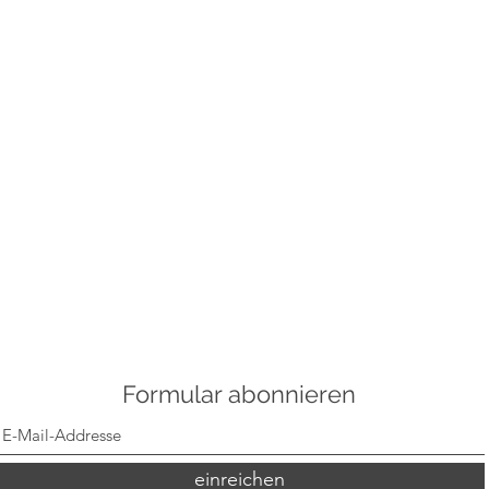
Formular abonnieren
einreichen