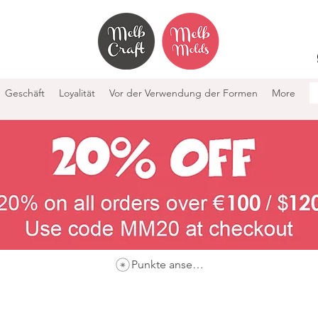
Geschäft
Loyalität
Vor der Verwendung der Formen
More
Punkte ansehen