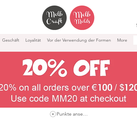
Geschäft
Loyalität
Vor der Verwendung der Formen
More
Punkte ansehen