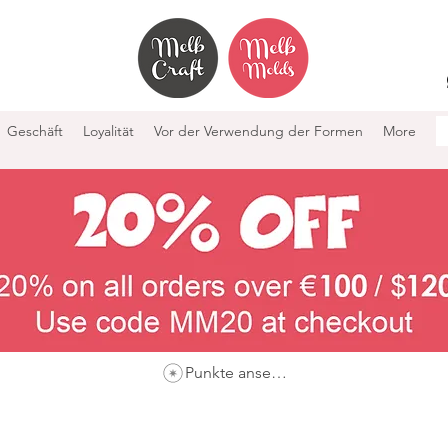
Geschäft
Loyalität
Vor der Verwendung der Formen
More
Punkte ansehen