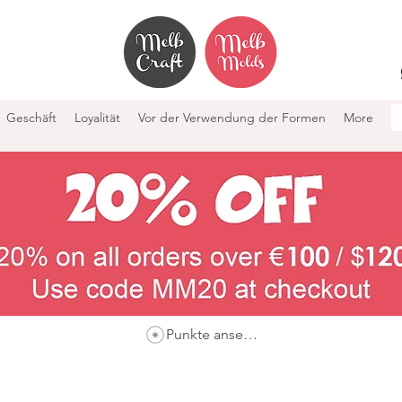
Geschäft
Loyalität
Vor der Verwendung der Formen
More
Punkte ansehen