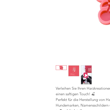
Verleihen Sie Ihren Harzkreatione
einen saftigen Touch! 🍒
Perfekt für die Herstellung von 
Hundemarken, Namensschildern u