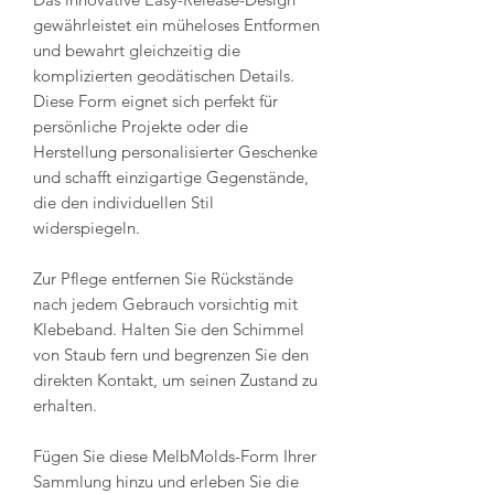
gewährleistet ein müheloses Entformen
und bewahrt gleichzeitig die
komplizierten geodätischen Details.
Diese Form eignet sich perfekt für
persönliche Projekte oder die
Herstellung personalisierter Geschenke
und schafft einzigartige Gegenstände,
die den individuellen Stil
widerspiegeln.
Zur Pflege entfernen Sie Rückstände
nach jedem Gebrauch vorsichtig mit
Klebeband. Halten Sie den Schimmel
von Staub fern und begrenzen Sie den
direkten Kontakt, um seinen Zustand zu
erhalten.
Fügen Sie diese MelbMolds-Form Ihrer
Sammlung hinzu und erleben Sie die