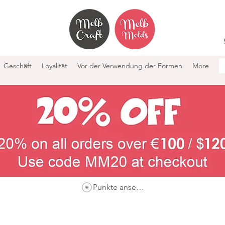
Geschäft
Loyalität
Vor der Verwendung der Formen
More
Punkte ansehen