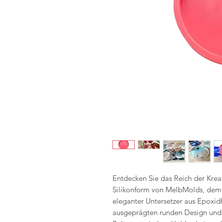
Entdecken Sie das Reich der Krea
Silikonform von MelbMolds, dem 
eleganter Untersetzer aus Epoxid
ausgeprägten runden Design und e