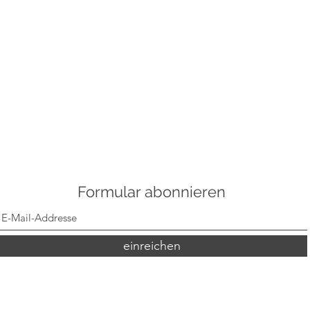
Formular abonnieren
einreichen