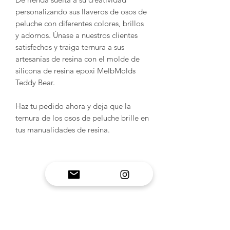
personalizando sus llaveros de osos de
peluche con diferentes colores, brillos
y adornos. Únase a nuestros clientes
satisfechos y traiga ternura a sus
artesanías de resina con el molde de
silicona de resina epoxi MelbMolds
Teddy Bear.
Haz tu pedido ahora y deja que la
ternura de los osos de peluche brille en
tus manualidades de resina.
INFORMACIÓN DEL
PRODUCTO