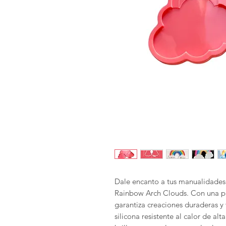
Dale encanto a tus manualidades 
Rainbow Arch Clouds. Con una p
garantiza creaciones duraderas y
silicona resistente al calor de a