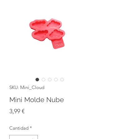
SKU: Mini_Cloud
Mini Molde Nube
Precio
3,99 €
Cantidad
*