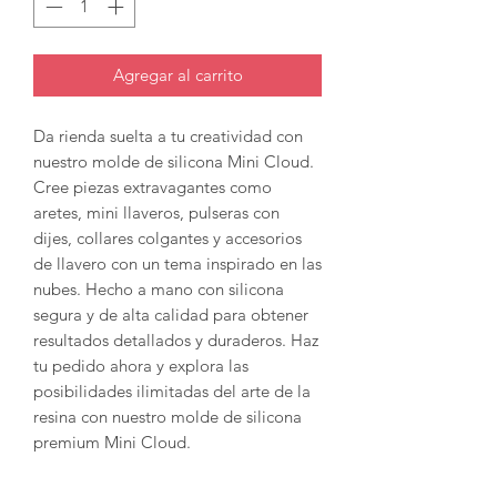
Agregar al carrito
Da rienda suelta a tu creatividad con
nuestro molde de silicona Mini Cloud.
Cree piezas extravagantes como
aretes, mini llaveros, pulseras con
dijes, collares colgantes y accesorios
de llavero con un tema inspirado en las
nubes. Hecho a mano con silicona
segura y de alta calidad para obtener
resultados detallados y duraderos. Haz
tu pedido ahora y explora las
posibilidades ilimitadas del arte de la
resina con nuestro molde de silicona
premium Mini Cloud.