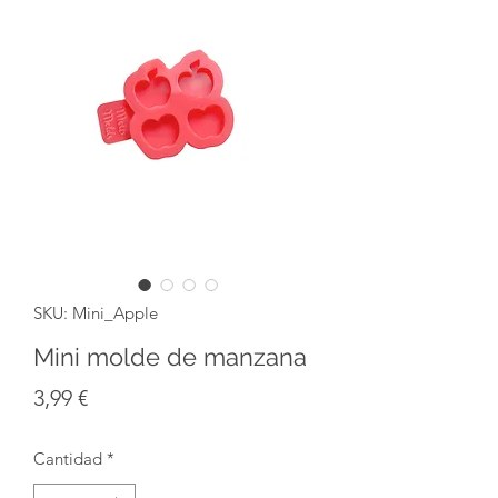
SKU: Mini_Apple
Mini molde de manzana
Precio
3,99 €
Cantidad
*