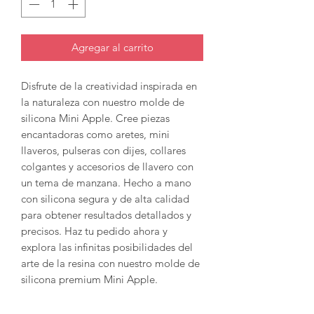
Agregar al carrito
Disfrute de la creatividad inspirada en
la naturaleza con nuestro molde de
silicona Mini Apple. Cree piezas
encantadoras como aretes, mini
llaveros, pulseras con dijes, collares
colgantes y accesorios de llavero con
un tema de manzana. Hecho a mano
con silicona segura y de alta calidad
para obtener resultados detallados y
precisos. Haz tu pedido ahora y
explora las infinitas posibilidades del
arte de la resina con nuestro molde de
silicona premium Mini Apple.