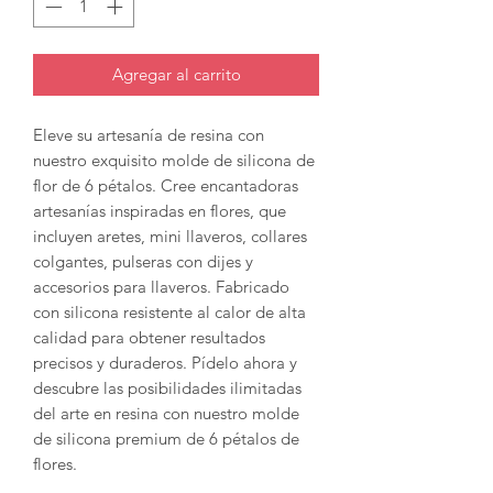
Agregar al carrito
Eleve su artesanía de resina con
nuestro exquisito molde de silicona de
flor de 6 pétalos. Cree encantadoras
artesanías inspiradas en flores, que
incluyen aretes, mini llaveros, collares
colgantes, pulseras con dijes y
accesorios para llaveros. Fabricado
con silicona resistente al calor de alta
calidad para obtener resultados
precisos y duraderos. Pídelo ahora y
descubre las posibilidades ilimitadas
del arte en resina con nuestro molde
de silicona premium de 6 pétalos de
flores.