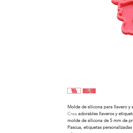
Molde de silicona para llavero y 
Crea
adorables llaveros y etique
molde de silicona de 5 mm de pr
Pascua, etiquetas personalizadas