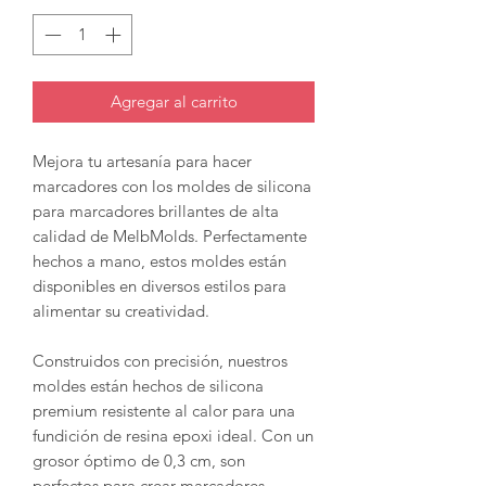
Agregar al carrito
Mejora tu artesanía para hacer
marcadores con los moldes de silicona
para marcadores brillantes de alta
calidad de MelbMolds. Perfectamente
hechos a mano, estos moldes están
disponibles en diversos estilos para
alimentar su creatividad.
Construidos con precisión, nuestros
moldes están hechos de silicona
premium resistente al calor para una
fundición de resina epoxi ideal. Con un
grosor óptimo de 0,3 cm, son
perfectos para crear marcadores