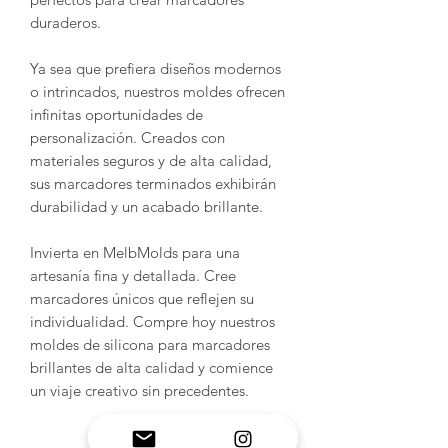
duraderos.
Ya sea que prefiera diseños modernos
o intrincados, nuestros moldes ofrecen
infinitas oportunidades de
personalización. Creados con
materiales seguros y de alta calidad,
sus marcadores terminados exhibirán
durabilidad y un acabado brillante.
Invierta en MelbMolds para una
artesanía fina y detallada. Cree
marcadores únicos que reflejen su
individualidad. Compre hoy nuestros
moldes de silicona para marcadores
brillantes de alta calidad y comience
un viaje creativo sin precedentes.