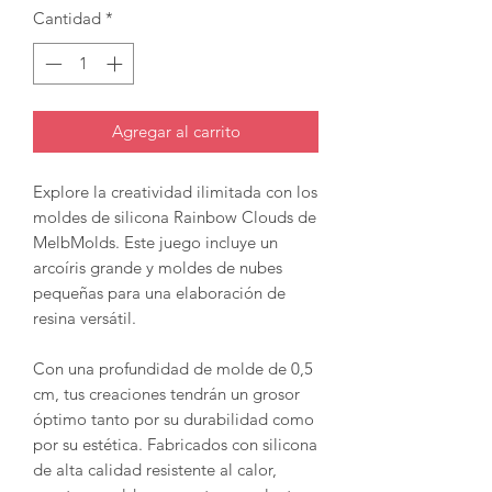
Cantidad
*
Agregar al carrito
Explore la creatividad ilimitada con los
moldes de silicona Rainbow Clouds de
MelbMolds. Este juego incluye un
arcoíris grande y moldes de nubes
pequeñas para una elaboración de
resina versátil.
Con una profundidad de molde de 0,5
cm, tus creaciones tendrán un grosor
óptimo tanto por su durabilidad como
por su estética. Fabricados con silicona
de alta calidad resistente al calor,