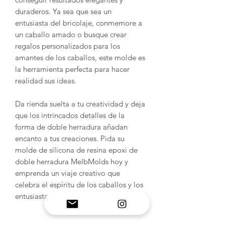
duraderos. Ya sea que sea un
entusiasta del bricolaje, conmemore a
un caballo amado o busque crear
regalos personalizados para los
amantes de los caballos, este molde es
la herramienta perfecta para hacer
realidad sus ideas.
Da rienda suelta a tu creatividad y deja
que los intrincados detalles de la
forma de doble herradura añadan
encanto a tus creaciones. Pida su
molde de silicona de resina epoxi de
doble herradura MelbMolds hoy y
emprenda un viaje creativo que
celebra el espíritu de los caballos y los
entusiastas de los caballos.