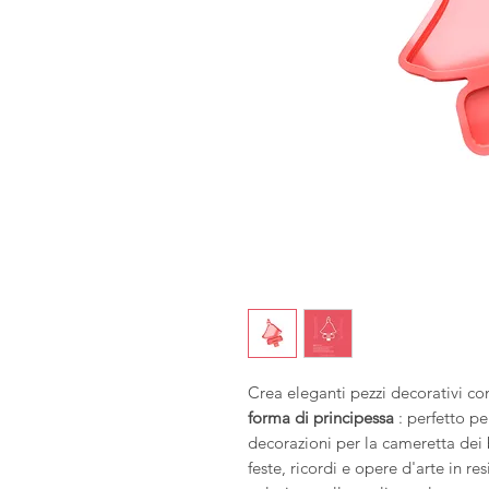
Crea eleganti pezzi decorativi c
forma di principessa
: perfetto pe
decorazioni per la cameretta dei 
feste, ricordi e opere d'arte in re