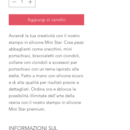
Aggiungi al carrello
Accendi la tua creatività con il nostro
stampo in silicone Mini Star. Crea pezzi
abbaglianti come orecchini, mini
portachiavi, braccialetti con ciondoli,
collane con ciondoli e accessori per
portachiavi con un tema ispirato alle
stelle. Fatto a mano con silicone sicuro
e di alta qualità per risultati precisi e
dettagliati. Ordina ora e sblocca le
possibilità illimitate dell'arte della
resina con il nostro stampo in silicone
Mini Star premium.
INFORMAZIONI SUL