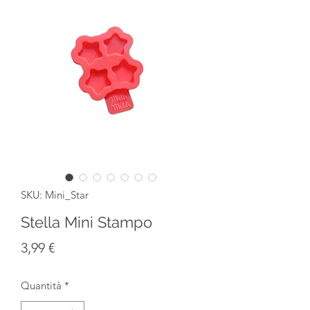
SKU: Mini_Star
Stella Mini Stampo
Prezzo
3,99 €
Quantità
*