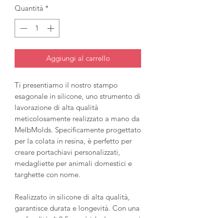
Quantità
*
Aggiungi al carrello
Ti presentiamo il nostro stampo
esagonale in silicone, uno strumento di
lavorazione di alta qualità
meticolosamente realizzato a mano da
MelbMolds. Specificamente progettato
per la colata in resina, è perfetto per
creare portachiavi personalizzati,
medagliette per animali domestici e
targhette con nome.
Realizzato in silicone di alta qualità,
garantisce durata e longevità. Con una