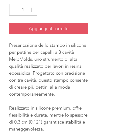
Aggiungi al carrello
Presentazione dello stampo in silicone
per pettine per capelli a 3 cavità
MelbMolds, uno strumento di alta
qualità realizzato per lavori in resina
epossidica. Progettato con precisione
con tre cavità, questo stampo consente
di creare più pettini alla moda
contemporaneamente.
Realizzato in silicone premium, offre
flessibilità e durata, mentre lo spessore
di 0,3 cm (0,12") garantisce stabilità e
maneggevolezza.