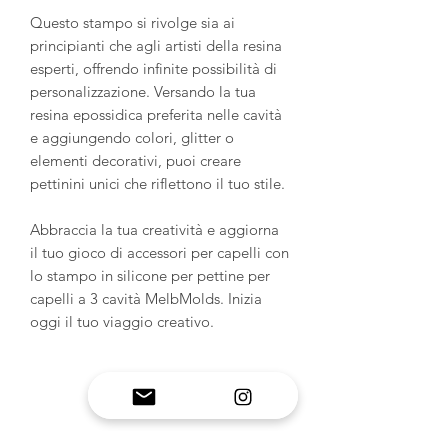
Questo stampo si rivolge sia ai
principianti che agli artisti della resina
esperti, offrendo infinite possibilità di
personalizzazione. Versando la tua
resina epossidica preferita nelle cavità
e aggiungendo colori, glitter o
elementi decorativi, puoi creare
pettinini unici che riflettono il tuo stile.
Abbraccia la tua creatività e aggiorna
il tuo gioco di accessori per capelli con
lo stampo in silicone per pettine per
capelli a 3 cavità MelbMolds. Inizia
oggi il tuo viaggio creativo.