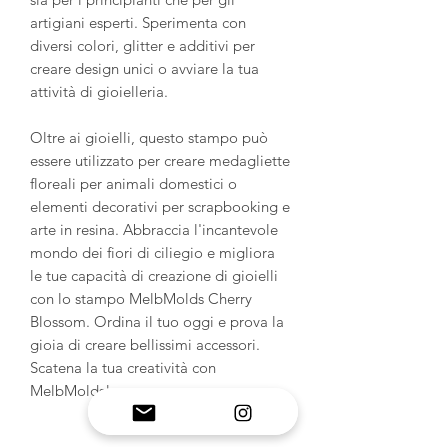
artigiani esperti. Sperimenta con
diversi colori, glitter e additivi per
creare design unici o avviare la tua
attività di gioielleria.
Oltre ai gioielli, questo stampo può
essere utilizzato per creare medagliette
floreali per animali domestici o
elementi decorativi per scrapbooking e
arte in resina. Abbraccia l'incantevole
mondo dei fiori di ciliegio e migliora
le tue capacità di creazione di gioielli
con lo stampo MelbMolds Cherry
Blossom. Ordina il tuo oggi e prova la
gioia di creare bellissimi accessori.
Scatena la tua creatività con
MelbMolds!