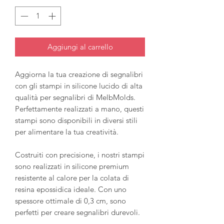
Aggiungi al carrello
Aggiorna la tua creazione di segnalibri
con gli stampi in silicone lucido di alta
qualità per segnalibri di MelbMolds.
Perfettamente realizzati a mano, questi
stampi sono disponibili in diversi stili
per alimentare la tua creatività.
Costruiti con precisione, i nostri stampi
sono realizzati in silicone premium
resistente al calore per la colata di
resina epossidica ideale. Con uno
spessore ottimale di 0,3 cm, sono
perfetti per creare segnalibri durevoli.