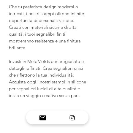
Che tu preferisca design moderni o
intricati, i nostri stampi offrono infinite
opportunità di personalizzazione.
Creati con materiali sicuri e di alta
qualità, i tuoi segnalibri finiti
mostreranno resistenza e una finitura
brillante.
Investi in MelbMolds per artigianato e
dettagli raffinati. Crea segnalibri unici
che riflettono la tua individualità.
Acquista oggi i nostri stampi in silicone
per segnalibri lucidi di alta qualità e
inizia un viaggio creativo senza pari.