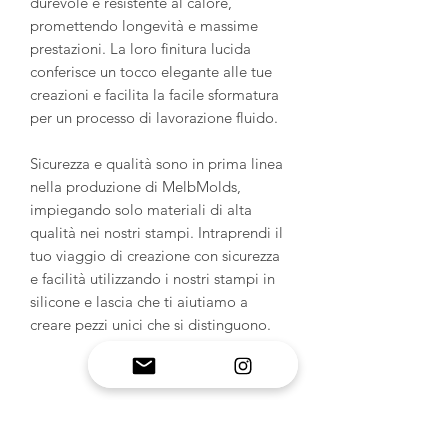
durevole e resistente al calore,
promettendo longevità e massime
prestazioni. La loro finitura lucida
conferisce un tocco elegante alle tue
creazioni e facilita la facile sformatura
per un processo di lavorazione fluido.
Sicurezza e qualità sono in prima linea
nella produzione di MelbMolds,
impiegando solo materiali di alta
qualità nei nostri stampi. Intraprendi il
tuo viaggio di creazione con sicurezza
e facilità utilizzando i nostri stampi in
silicone e lascia che ti aiutiamo a
creare pezzi unici che si distinguono.