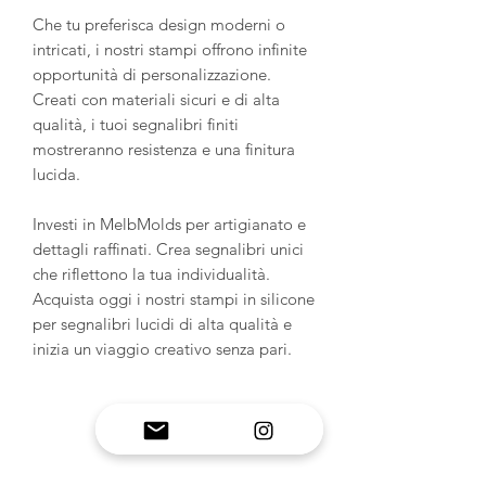
Che tu preferisca design moderni o
intricati, i nostri stampi offrono infinite
opportunità di personalizzazione.
Creati con materiali sicuri e di alta
qualità, i tuoi segnalibri finiti
mostreranno resistenza e una finitura
lucida.
Investi in MelbMolds per artigianato e
dettagli raffinati. Crea segnalibri unici
che riflettono la tua individualità.
Acquista oggi i nostri stampi in silicone
per segnalibri lucidi di alta qualità e
inizia un viaggio creativo senza pari.