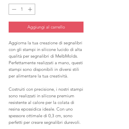
Aggiungi al carrello
Aggiorna la tua creazione di segnalibri
con gli stampi in silicone lucido di alta
qualità per segnalibri di MelbMolds.
Perfettamente realizzati a mano, questi
stampi sono disponibili in diversi stili
per alimentare la tua creatività.
Costruiti con precisione, i nostri stampi
sono realizzati in silicone premium
resistente al calore per la colata di
resina epossidica ideale. Con uno
spessore ottimale di 0,3 cm, sono
perfetti per creare segnalibri durevoli.