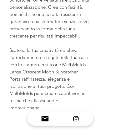
personalizzazione. Crea con facilità,
poiché il silicone ad alta resistenza
garantisce una sformatura senza sforzo,
preservando la forma della luna
crescente per risultati impeccabili.
Scatena la tua creatività ed eleva
l'arredamento e i regali della tua casa
con lo stampo in silicone MelbMolds
Large Crescent Moon Suncatcher.
Porta raffinatezza, eleganza e
ispirazione ai tuoi progetti. Con
MelbMolds puoi creare capolavori in
resina che affascinano e
impressionano.